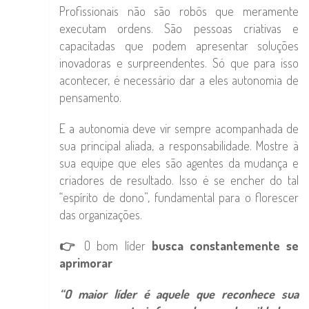
Profissionais não são robôs que meramente
executam ordens. São pessoas criativas e
capacitadas que podem apresentar soluções
inovadoras e surpreendentes. Só que para isso
acontecer, é necessário dar a eles autonomia de
pensamento.
E a autonomia deve vir sempre acompanhada de
sua principal aliada, a responsabilidade. Mostre à
sua equipe que eles são agentes da mudança e
criadores de resultado. Isso é se encher do tal
“espírito de dono”, fundamental para o florescer
das organizações.
👉
O bom líder
busca constantemente se
aprimorar
“O maior líder é aquele que reconhece sua