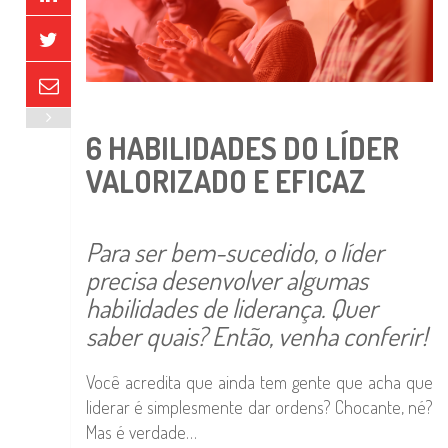
6 HABILIDADES DO LÍDER
VALORIZADO E EFICAZ
Para ser bem-sucedido, o líder
precisa desenvolver algumas
habilidades de liderança. Quer
saber quais? Então, venha conferir!
Você acredita que ainda tem gente que acha que
liderar é simplesmente dar ordens? Chocante, né?
Mas é verdade…