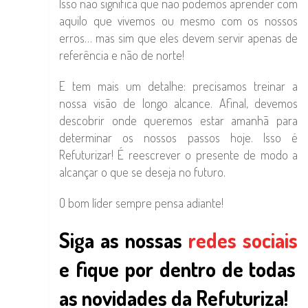
Isso não significa que não podemos aprender com
aquilo que vivemos ou mesmo com os nossos
erros… mas sim que eles devem servir apenas de
referência e não de norte!
E tem mais um detalhe: precisamos treinar a
nossa visão de longo alcance. Afinal, devemos
descobrir onde queremos estar amanhã para
determinar os nossos passos hoje. Isso é
Refuturizar! É reescrever o presente de modo a
alcançar o que se deseja no futuro.
O bom líder sempre pensa adiante!
Siga as nossas
redes sociais
e fique por dentro de todas
as novidades da Refuturiza!