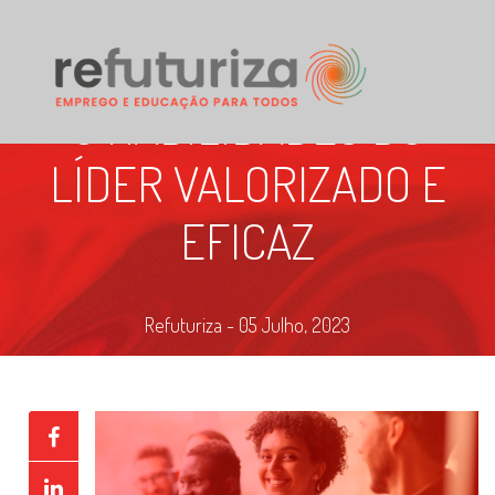
6 HABILIDADES DO
LÍDER VALORIZADO E
EFICAZ
Refuturiza - 05 Julho, 2023