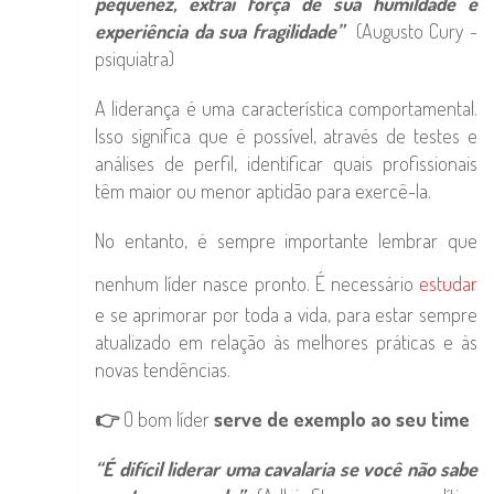
pequenez, extrai força de sua humildade e
experiência da sua fragilidade”
(Augusto Cury -
psiquiatra)
A liderança é uma característica comportamental.
Isso significa que é possível, através de testes e
análises de perfil, identificar quais profissionais
têm maior ou menor aptidão para exercê-la.
No entanto, é sempre importante lembrar que
nenhum líder nasce pronto. É necessário
estudar
e se aprimorar por toda a vida, para estar sempre
atualizado em relação às melhores práticas e às
novas tendências.
👉
O bom líder
serve de exemplo ao seu time
“É difícil liderar uma cavalaria se você não sabe