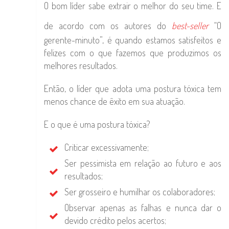
O bom líder sabe extrair o melhor do seu time. E
de acordo com os autores do
best-seller
“O
gerente-minuto”, é quando estamos satisfeitos e
felizes com o que fazemos que produzimos os
melhores resultados.
Então, o líder que adota uma postura tóxica tem
menos chance de êxito em sua atuação.
E o que é uma postura tóxica?
Criticar excessivamente;
Ser pessimista em relação ao futuro e aos
resultados;
Ser grosseiro e humilhar os colaboradores;
Observar apenas as falhas e nunca dar o
devido crédito pelos acertos;