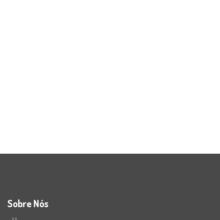
Sobre Nós