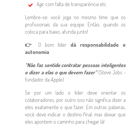
Agir com falta de transparência etc.
Lembre-se: você joga no mesmo time que os
profissionais da sua equipe. Então, quando os
coloca para baixo, afunda junto!
👉
O bom líder
dá responsabilidade e
autonomia
“Não faz sentido contratar pessoas inteligentes
e dizer a elas o que devem fazer”
(Steve Jobs -
fundador da Apple)
Se por um lado o líder deve orientar os
colaboradores, por outro isso não significa dizer a
eles exatamente o que fazer. Em outras palavras,
você deve indicar o destino final, mas deixar que
eles apontem o caminho para chegar lá!