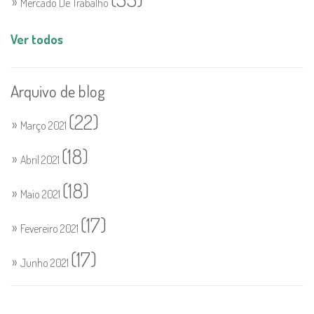
Mercado De Trabalho
Ver todos
Arquivo de blog
(22)
Março 2021
(18)
Abril 2021
(18)
Maio 2021
(17)
Fevereiro 2021
(17)
Junho 2021