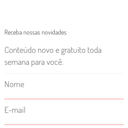
Receba nossas novidades
Conteúdo novo e gratuito toda
semana para você.
Nome
E-mail