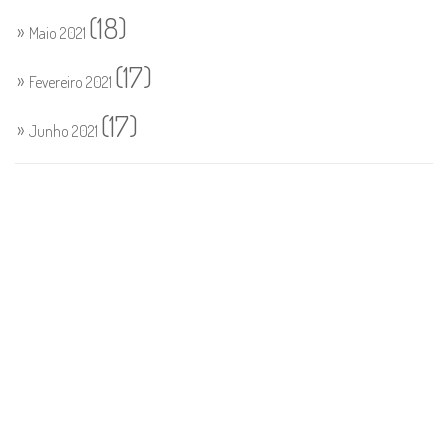
(18)
Maio 2021
(17)
Fevereiro 2021
(17)
Junho 2021