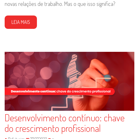
novas relações de trabalho. Mas o que isso significa?
LEIA MAIS
Desenvolvimento contínuo: chave
do crescimento profissional