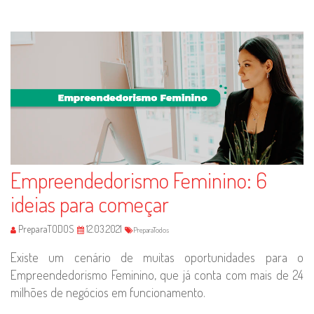
Empreendedorismo Feminino: 6
ideias para começar
PreparaTODOS
12.03.2021
PreparaTodos
Existe um cenário de muitas oportunidades para o
Empreendedorismo Feminino, que já conta com mais de 24
milhões de negócios em funcionamento.