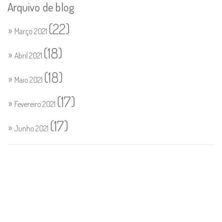
Arquivo de blog
(22)
Março 2021
(18)
Abril 2021
(18)
Maio 2021
(17)
Fevereiro 2021
(17)
Junho 2021