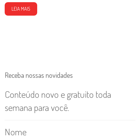
LEIA MAIS
Receba nossas novidades
Conteúdo novo e gratuito toda
semana para você.
Nome