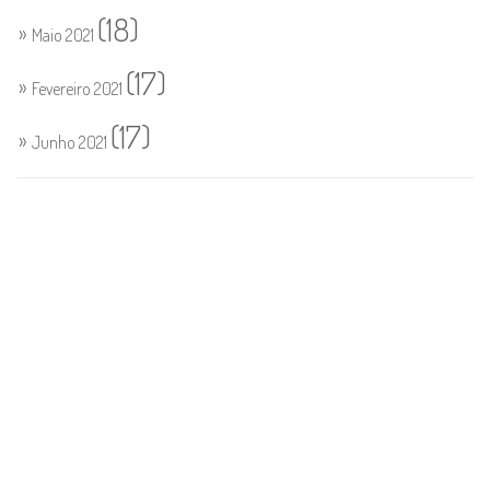
(18)
Maio 2021
(17)
Fevereiro 2021
(17)
Junho 2021