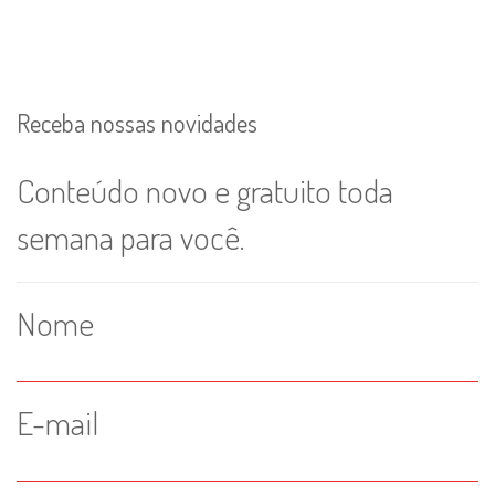
Receba nossas novidades
Conteúdo novo e gratuito toda
semana para você.
Nome
E-mail