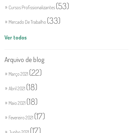
(53)
Cursos Profissionalizantes
(33)
Mercado De Trabalho
Ver todos
Arquivo de blog
(22)
Março 2021
(18)
Abril 2021
(18)
Maio 2021
(17)
Fevereiro 2021
(17)
Junho 2021