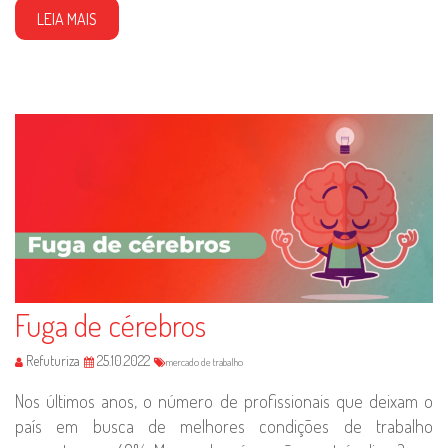
LEIA MAIS
Fuga de cérebros
Refuturiza
25.10.2022
mercado de trabalho
Nos últimos anos, o número de profissionais que deixam o
país em busca de melhores condições de trabalho