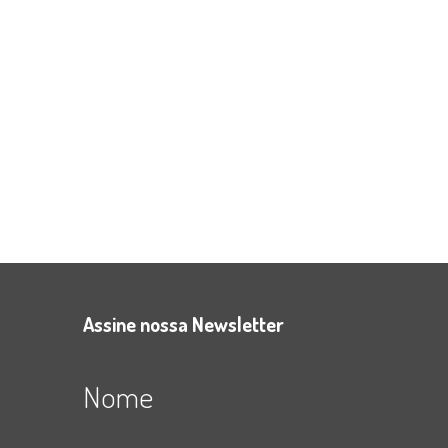
Assine nossa Newsletter
Nome