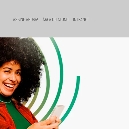
ASSINE AGORA!
ÁREA DO ALUNO
INTRANET