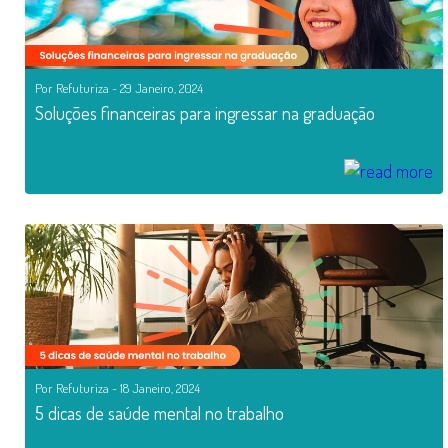
Por Refuturiza - 29 Janeiro, 2024
Soluções financeiras para ingressar na graduação
Por Refuturiza - 18 Janeiro, 2024
5 dicas de saúde mental no trabalho