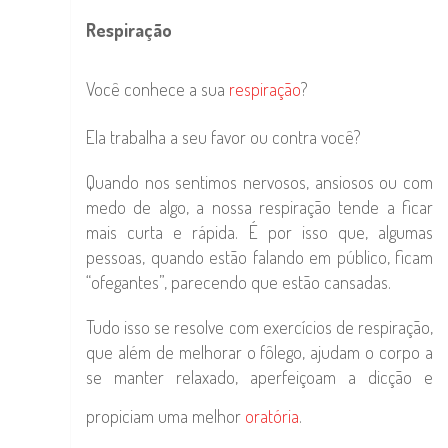
Respiração
Você conhece a sua
respiração
?
Ela trabalha a seu favor ou contra você?
Quando nos sentimos nervosos, ansiosos ou com
medo de algo, a nossa respiração tende a ficar
mais curta e rápida. É por isso que, algumas
pessoas, quando estão falando em público, ficam
“ofegantes”, parecendo que estão cansadas.
Tudo isso se resolve com exercícios de respiração,
que além de melhorar o fôlego, ajudam o corpo a
se manter relaxado, aperfeiçoam a dicção e
propiciam uma melhor
oratória
.