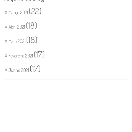
(22)
Março 2021
(18)
Abril 2021
(18)
Maio 2021
(17)
Fevereiro 2021
(17)
Junho 2021