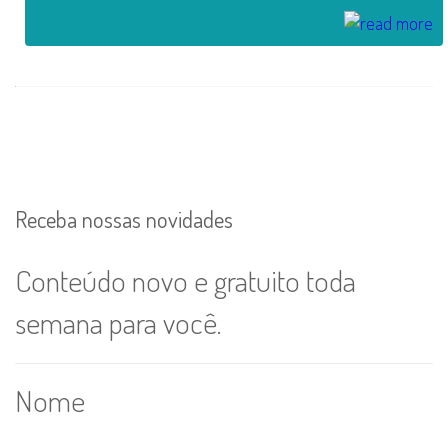
Receba nossas novidades
Conteúdo novo e gratuito toda
semana para você.
Nome