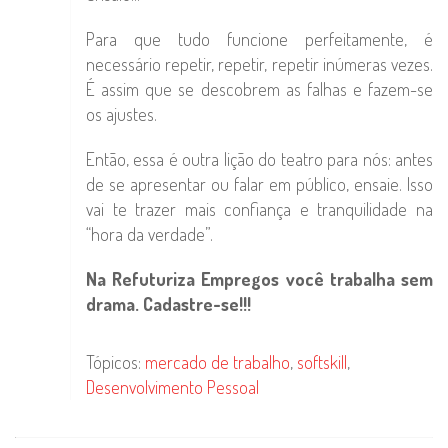
Para que tudo funcione perfeitamente, é
necessário repetir, repetir, repetir inúmeras vezes.
É assim que se descobrem as falhas e fazem-se
os ajustes.
Então, essa é outra lição do teatro para nós: antes
de se apresentar ou falar em público, ensaie. Isso
vai te trazer mais confiança e tranquilidade na
“hora da verdade”.
Na Refuturiza Empregos você trabalha sem
drama. Cadastre-se!!!
Tópicos:
mercado de trabalho
,
softskill
,
Desenvolvimento Pessoal