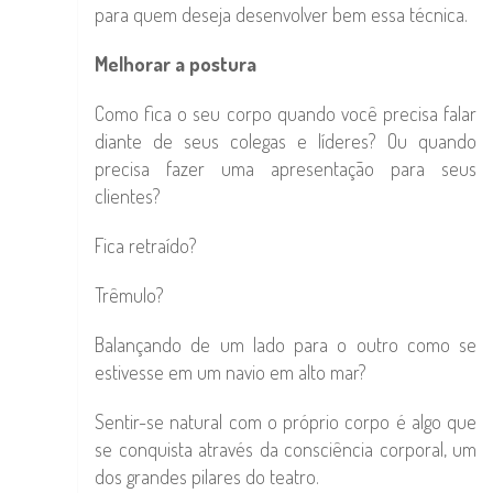
para quem deseja desenvolver bem essa técnica.
Melhorar a postura
Como fica o seu corpo quando você precisa falar
diante de seus colegas e líderes? Ou quando
precisa fazer uma apresentação para seus
clientes?
Fica retraído?
Trêmulo?
Balançando de um lado para o outro como se
estivesse em um navio em alto mar?
Sentir-se natural com o próprio corpo é algo que
se conquista através da consciência corporal, um
dos grandes pilares do teatro.