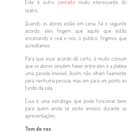
Este é outro
conceito
muito interessante do
teatro.
Quando os atores estão em cena, há o seguinte
acordo: eles fingem que aquilo que estão
encenando é real e nós, o público, fingimos que
acreditamos.
Para que esse acordo dê certo, é muito comum
que os atores simulem haver entre eles e a plateia
uma parede invisível. Assim, não olham fixamente
para nenhuma pessoa, mas sim para um ponto ao
fundo da sala.
Essa é uma estratégia que pode funcionar bem
para quem ainda se sente ansioso durante as
apresentações.
Tom de voz