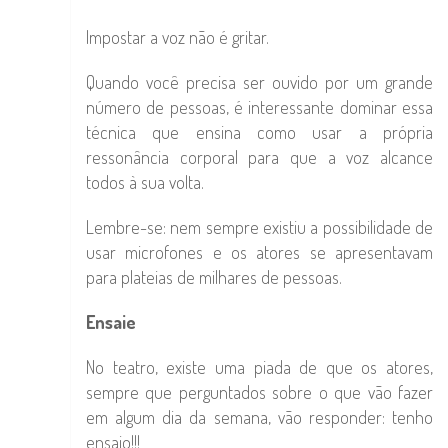
Impostar a voz não é gritar.
Quando você precisa ser ouvido por um grande
número de pessoas, é interessante dominar essa
técnica que ensina como usar a própria
ressonância corporal para que a voz alcance
todos à sua volta.
Lembre-se: nem sempre existiu a possibilidade de
usar microfones e os atores se apresentavam
para plateias de milhares de pessoas.
Ensaie
No teatro, existe uma piada de que os atores,
sempre que perguntados sobre o que vão fazer
em algum dia da semana, vão responder: tenho
ensaio!!!