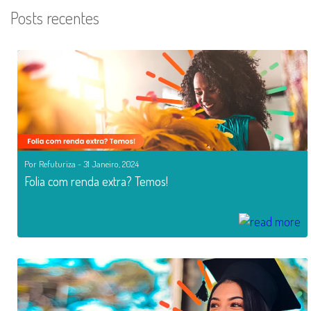
Posts recentes
Por Refuturiza - 31 Janeiro, 2024
Folia com renda extra? Temos!