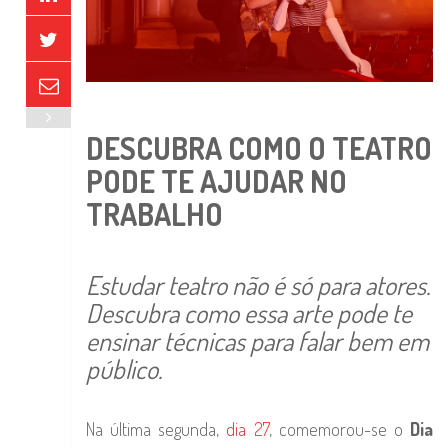
DESCUBRA COMO O TEATRO
PODE TE AJUDAR NO
TRABALHO
Estudar teatro não é só para atores.
Descubra como essa arte pode te
ensinar técnicas para falar bem em
público.
Na última segunda,
dia 27
, comemorou-se o
Dia