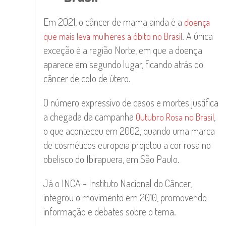
Em 2021, o câncer de mama ainda é a
doença
. A única
que mais leva mulheres a óbito no Brasil
exceção é a região Norte, em que a doença
aparece em segundo lugar, ficando atrás do
câncer de colo de útero.
O número expressivo de casos e mortes justifica
a chegada da campanha
,
Outubro Rosa no Brasil
o que aconteceu em 2002, quando uma marca
de cosméticos europeia projetou a cor rosa no
obelisco do Ibirapuera, em São Paulo.
Já o INCA - Instituto Nacional do Câncer,
integrou o movimento em 2010, promovendo
informação e debates sobre o tema.