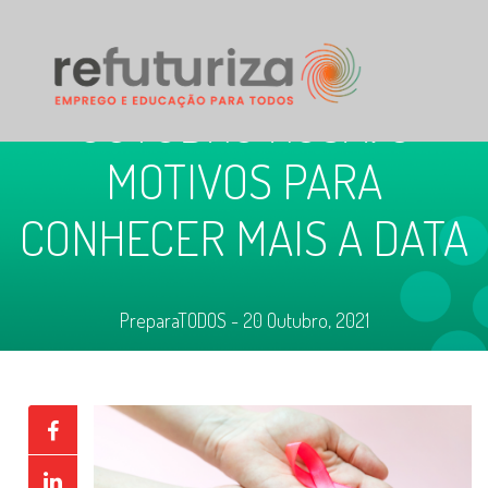
OUTUBRO ROSA: 5
MOTIVOS PARA
CONHECER MAIS A DATA
PreparaTODOS - 20 Outubro, 2021