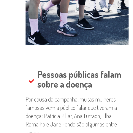
Pessoas públicas falam
sobre a doença
Por causa da campanha, muitas mulheres
famosas vem a público falar que tiveram a
doença: Patrícia Pillar, Ana Furtado, Elba
Ramalho e Jane Fonda são algumas entre
tantas.