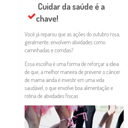
Cuidar da saúde é a
chave!
Você já reparou que as ações do outubro rosa,
geralmente, envolvem atividades como
caminhadas e corridas?
Essa escolha é uma forma de reforçar a ideia
de que, a melhor maneira de prevenir o câncer
de mama ainda é investir em uma vida
saudável, o que envolve boa alimentação e
rotina de atividades físicas