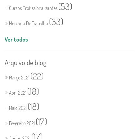
(53)
Cursos Profissionalizantes
(33)
Mercado De Trabalho
Ver todos
Arquivo de blog
(22)
Março 2021
(18)
Abril 2021
(18)
Maio 2021
(17)
Fevereiro 2021
(17)
Junho 2021