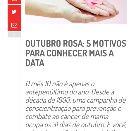
OUTUBRO ROSA: 5 MOTIVOS
PARA CONHECER MAIS A
DATA
O mês 10 não é apenas o
antepenúltimo do ano. Desde a
década de 1990, uma campanha de
conscientização para prevenção e
combate ao câncer de mama
ocupa os 31 dias de outubro. E você,