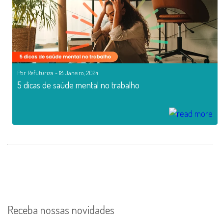
Por Refuturiza - 18 Janeiro, 2024
5 dicas de saúde mental no trabalho
Receba nossas novidades