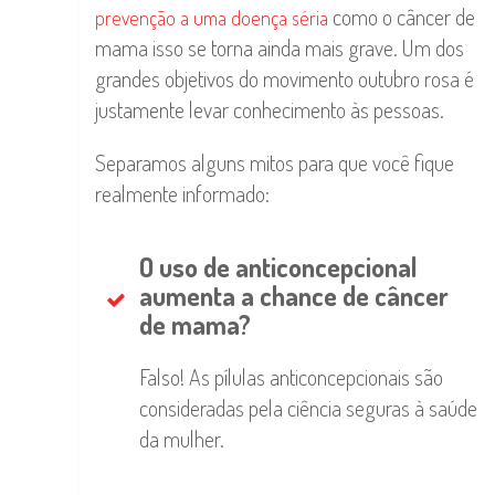
como o câncer de
prevenção a uma doença séria
mama isso se torna ainda mais grave. Um dos
grandes objetivos do movimento outubro rosa é
justamente levar conhecimento às pessoas.
Separamos alguns mitos para que você fique
realmente informado:
O uso de anticoncepcional
aumenta a chance de câncer
de mama?
Falso! As pílulas anticoncepcionais são
consideradas pela ciência seguras à saúde
da mulher.