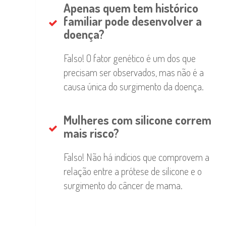
Apenas quem tem histórico
familiar pode desenvolver a
doença?
Falso! O fator genético é um dos que
precisam ser observados, mas não é a
causa única do surgimento da doença.
Mulheres com silicone correm
mais risco?
Falso! Não há indícios que comprovem a
relação entre a prótese de silicone e o
surgimento do câncer de mama.