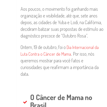
Aos poucos, o movimento foi ganhando mais
organização e visibilidade, até que, sete anos
depois, as cidades de Yuba e Lodi, na Califórnia,
decidiram batizar suas propostas de estímulo ao
diagnóstico precoce de “Outubro Rosa”.
Ontem, 19 de outubro, foi o
Dia Internacional da
. Por isso, nós
Luta Contra o Câncer de Mama
queremos mostrar para você fatos e
curiosidades que reafirmam a importância da
data.
O Câncer de Mama no
Brasil