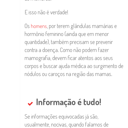
E isso não é verdade!
Os
, por terem glândulas mamárias e
homens
hormônio feminino (ainda que em menor
quantidade), também precisam se prevenir
contra a doença. Como não podem fazer
mamografia, devem ficar atentos aos seus
corpos e buscar ajuda médica ao surgimento de
nódulos ou caroços na região das mamas.
Informação é tudo!
Se informações equivocadas já são,
usualmente, nocivas, quando falamos de