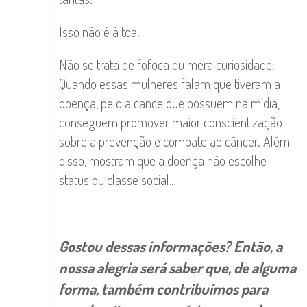
Isso não é à toa.
Não se trata de fofoca ou mera curiosidade.
Quando essas mulheres falam que tiveram a
doença, pelo alcance que possuem na mídia,
conseguem promover maior conscientização
sobre a prevenção e combate ao câncer. Além
disso, mostram que a doença não escolhe
status ou classe social…
Gostou dessas informações? Então, a
nossa alegria será saber que, de alguma
forma, também contribuímos para