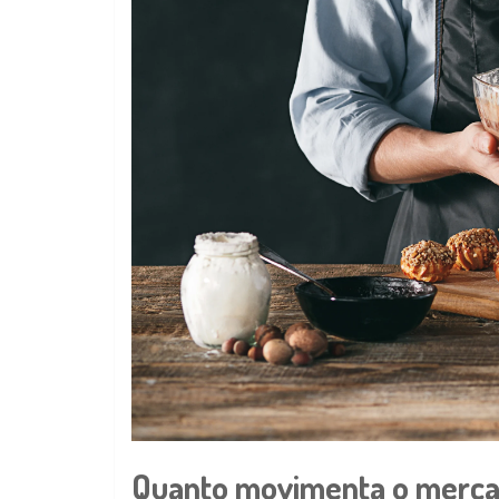
Quanto movimenta o mercado