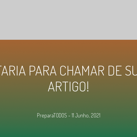
ARIA PARA CHAMAR DE S
ARTIGO!
PreparaTODOS - 11 Junho, 2021