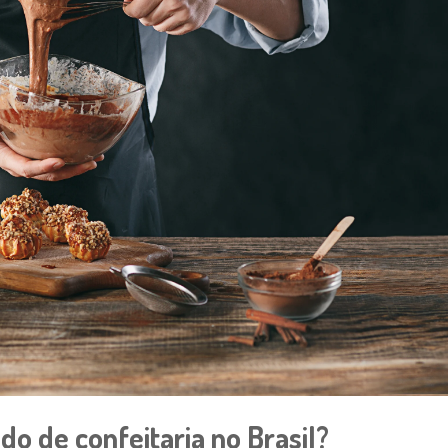
 de confeitaria no Brasil?