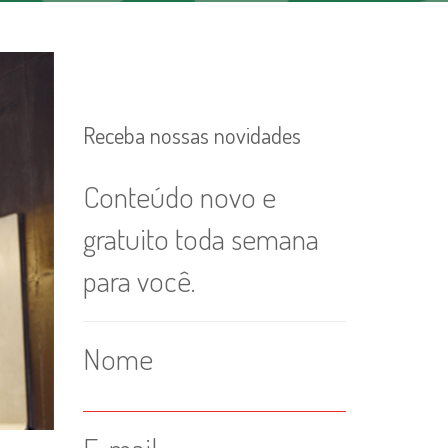
Receba nossas novidades
Conteúdo novo e
gratuito toda semana
para você.
Nome