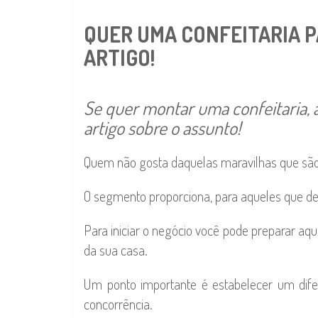
QUER UMA CONFEITARIA 
ARTIGO!
Se quer montar uma confeitaria, 
artigo sobre o assunto!
Quem não gosta daquelas maravilhas que são
O segmento proporciona, para aqueles que dec
Para iniciar o negócio você pode preparar aqu
da sua casa.
Um ponto importante é estabelecer um dife
concorrência.