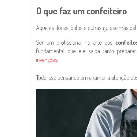
O que faz um confeiteiro
Aqueles doces, bolos e outras guloseimas deli
Ser um profissional na arte dos
confeit
fundamental que ele saiba tanto preparar
.
invenções
Tudo isso pensando em chamar a atenção do