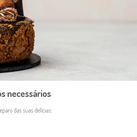
s necessários
eparo das suas delícias: