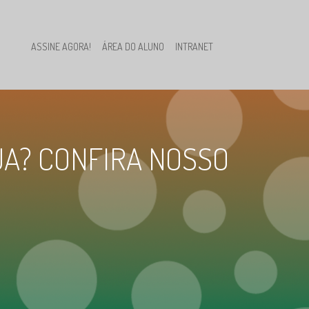
ASSINE AGORA!
ÁREA DO ALUNO
INTRANET
UA? CONFIRA NOSSO