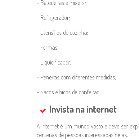
- Batedeiras e mixers;
- Refrigerador;
- Utensílios de cozinha;
- Formas;
- Liquidificador;
- Peneiras com diferentes medidas;
- Sacos e bicos de confeitar.
Invista na internet
A internet é um mundo vasto e deve ser expl
centenas de pessoas interessadas nelas.