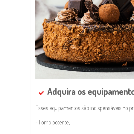
Adquira os equipamento
Esses equipamentos são indispensáveis no pr
- Forno potente;