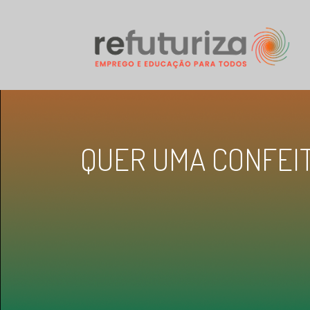
QUER UMA CONFEIT