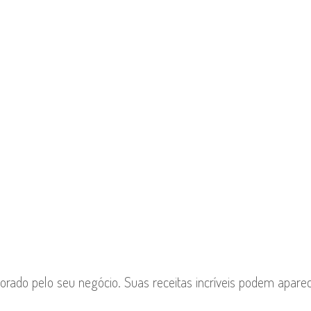
orado pelo seu negócio. Suas receitas incríveis podem apare