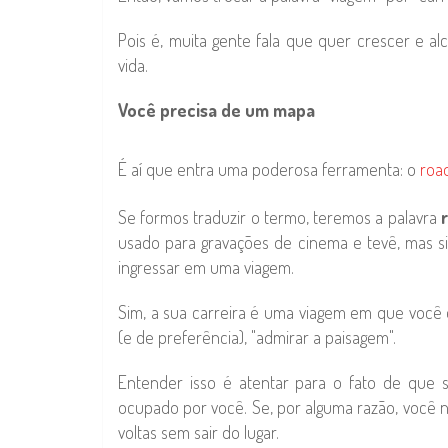
Pois é, muita gente fala que quer crescer e a
vida.
Você precisa de um mapa
É aí que entra uma poderosa ferramenta: o
roa
Se formos traduzir o termo, teremos a palavra
usado para gravações de cinema e tevê, mas 
ingressar em uma viagem.
Sim, a sua carreira é uma viagem em que você 
(e de preferência), "admirar a paisagem".
Entender isso é atentar para o fato de que 
ocupado por você. Se, por alguma razão, você n
voltas sem sair do lugar.