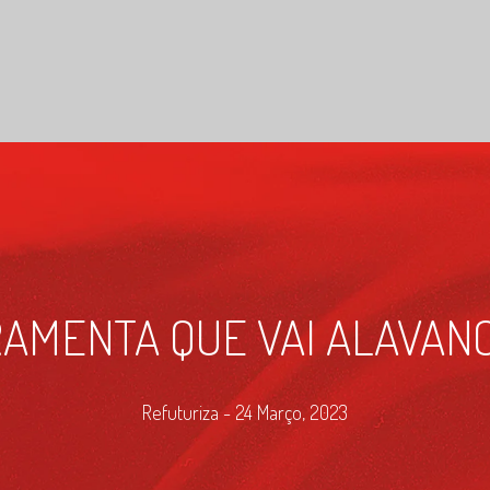
AMENTA QUE VAI ALAVAN
Refuturiza - 24 Março, 2023