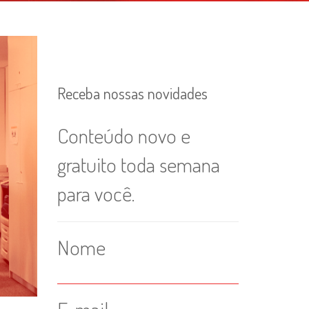
Receba nossas novidades
Conteúdo novo e
gratuito toda semana
para você.
Nome