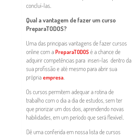
concluí-las.
Qual a vantagem de fazer um curso
PreparaTODOS?
Uma das principais vantagens de fazer cursos
online com a
é a chance de
PreparaTODOS
adquirir competências para inseri-las dentro da
sua profissão e até mesmo para abrir sua
própria
.
empresa
Os cursos permitem adequar a rotina de
trabalho com o dia a dia de estudos, sem ter
que priorizar um dos dois, aprendendo novas
habilidades, em um período que será flexível.
Dê uma conferida em nossa lista de cursos