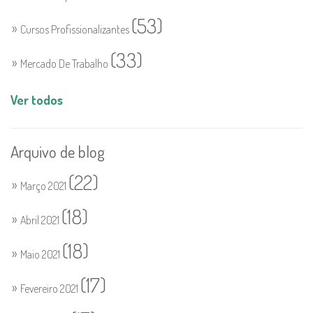
(53)
Cursos Profissionalizantes
(33)
Mercado De Trabalho
Ver todos
Arquivo de blog
(22)
Março 2021
(18)
Abril 2021
(18)
Maio 2021
(17)
Fevereiro 2021