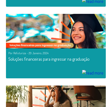
Por Refuturiza - 29 Janeiro, 2024
Soluções financeiras para ingressar na graduação