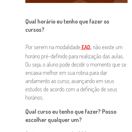
Qual horário eu tenho que fazer os
cursos?
,
Por serem na modalidade
não existe um
EAD
horário pré-definido para realização das aulas.
Ou seja, o aluno pode decidir o momento que se
encaixa melhor em sua rotina para dar
andamento ao curso, avançando em seus
estudos de acordo com a definição de seus
horários.
Qual curso eu tenho que fazer? Posso
escolher qualquer um?