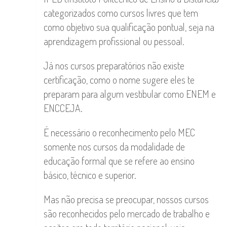
categorizados como cursos livres que tem
como objetivo sua qualificação pontual, seja na
aprendizagem profissional ou pessoal.
Já nos cursos preparatórios não existe
certificação, como o nome sugere eles te
preparam para algum vestibular como ENEM e
ENCCEJA.
É necessário o reconhecimento pelo MEC
somente nos cursos da modalidade de
educação formal que se refere ao ensino
básico, técnico e superior.
Mas não precisa se preocupar, nossos cursos
são reconhecidos pelo mercado de trabalho e