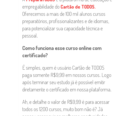
empregabilidade do
Cartão de TODOS.
Oferecemos a mais de 100 mil alunos cursos
preparatórios, profissionalizantes e de idiomas,
para potencializar sua capacidade técnica e
pessoal.
Como funciona esse curso online com
certificado?
É simples, quem é usuário Cartão de TODOS
paga somente R$9,99 em nossos cursos. Logo
após terminar seu estudo já é possível emitir
diretamente o certificado em nossa plataforma.
Ah, e detalhe o valor de R$9,99 é para acessar
todos os 1200 cursos, muito bom não é? Já