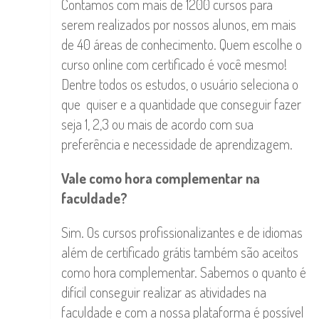
Contamos com mais de 1200 cursos para
serem realizados por nossos alunos, em mais
de 40 áreas de conhecimento. Quem escolhe o
curso online com certificado é você mesmo!
Dentre todos os estudos, o usuário seleciona o
que quiser e a quantidade que conseguir fazer
seja 1, 2,3 ou mais de acordo com sua
preferência e necessidade de aprendizagem.
Vale como hora complementar na
faculdade?
Sim. Os cursos profissionalizantes e de idiomas
além de certificado grátis também são aceitos
como hora complementar. Sabemos o quanto é
difícil conseguir realizar as atividades na
faculdade e com a nossa plataforma é possível