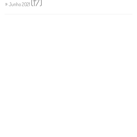
(17)
Junho 2021