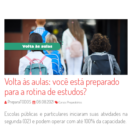
Volta às aulas: você está preparado
para a rotina de estudos?
PreparaTODOS
06.08.2021
Cursos Preparatórios
Escolas públicas e particulares iniciaram suas atividades na
segunda (02) e podem operar com até 100% da capacidade.