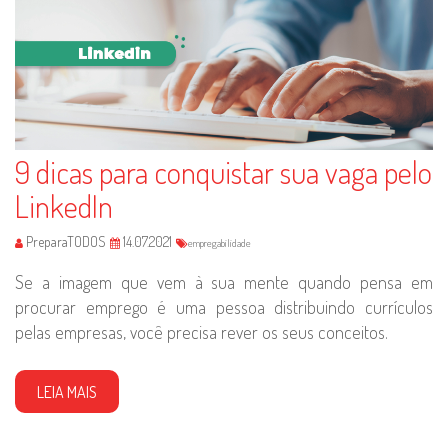
9 dicas para conquistar sua vaga pelo
LinkedIn
PreparaTODOS
14.07.2021
empregabilidade
Se a imagem que vem à sua mente quando pensa em
procurar emprego é uma pessoa distribuindo currículos
pelas empresas, você precisa rever os seus conceitos.
LEIA MAIS