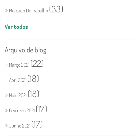
(33)
Mercado De Trabalho
Ver todos
Arquivo de blog
(22)
Março 2021
(18)
Abril 2021
(18)
Maio 2021
(17)
Fevereiro 2021
(17)
Junho 2021