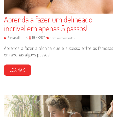
Aprenda a fazer um delineado
incrível em apenas 5 passos!
PreparaTODOS
19.07.2021
cursos profissionalizantes
Aprenda a fazer a técnica que é sucesso entre as famosas
em apenas alguns passos!
LEIA MAIS