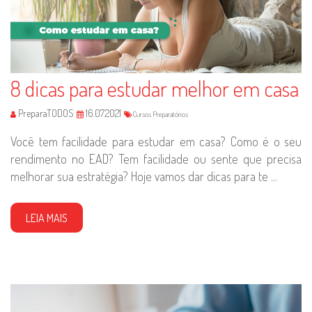
8 dicas para estudar melhor em casa
PreparaTODOS
16.07.2021
Cursos Preparatórios
Você tem facilidade para estudar em casa? Como é o seu
rendimento no EAD? Tem facilidade ou sente que precisa
melhorar sua estratégia? Hoje vamos dar dicas para te ...
LEIA MAIS